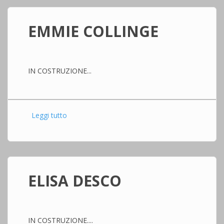
EMMIE COLLINGE
IN COSTRUZIONE...
Leggi tutto
su EMMIE COLLINGE
ELISA DESCO
IN COSTRUZIONE....