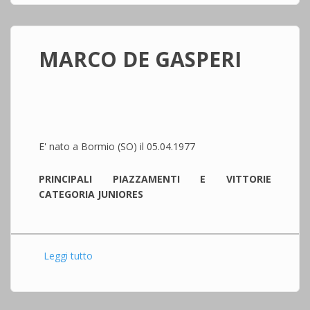
MARCO DE GASPERI
E' nato a Bormio (SO) il 05.04.1977
PRINCIPALI PIAZZAMENTI E VITTORIE
CATEGORIA JUNIORES
Leggi tutto
su MARCO DE GASPERI