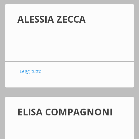
ALESSIA ZECCA
Leggi tutto
su ALESSIA ZECCA
ELISA COMPAGNONI